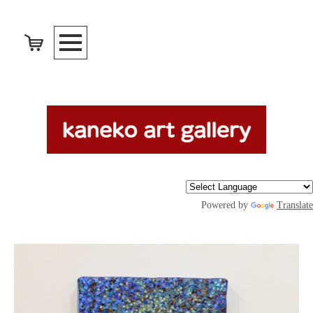
Powered by
Translate