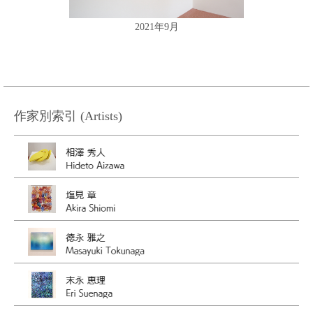
2021年9月
作家別索引 (Artists)