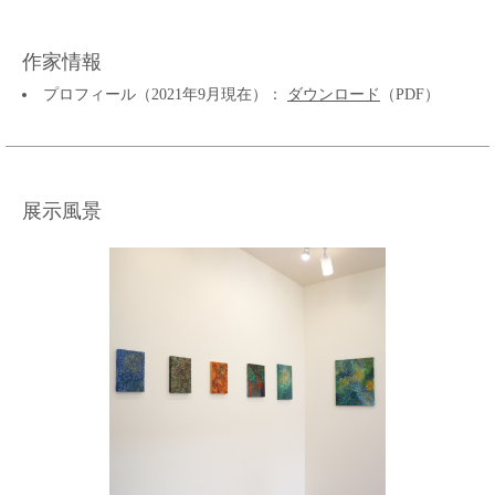
作家情報
プロフィール（2021年9月現在）：
ダウンロード
（PDF）
展示風景