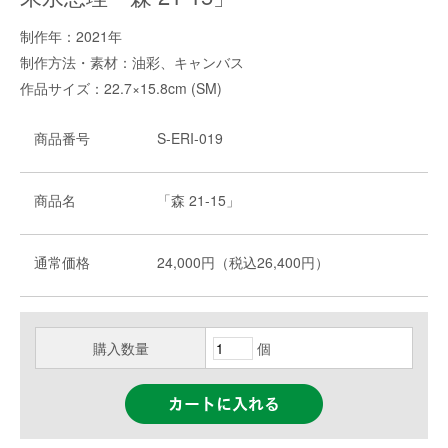
制作年：2021年
制作方法・素材：油彩、キャンバス
作品サイズ：22.7×15.8cm (SM)
商品番号
S-ERI-019
商品名
「森 21-15」
通常価格
24,000円（税込26,400円）
購入数量
個